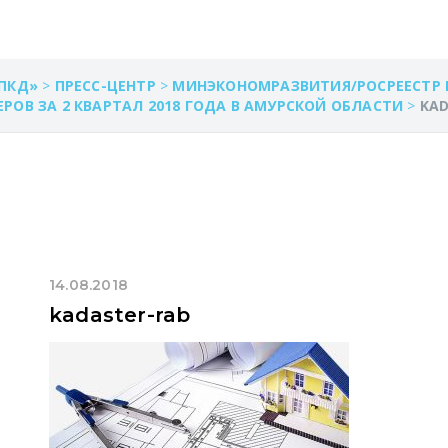
ПКД»
>
ПРЕСС-ЦЕНТР
>
МИНЭКОНОМРАЗВИТИЯ/РОСРЕЕСТР
ОВ ЗА 2 КВАРТАЛ 2018 ГОДА В АМУРСКОЙ ОБЛАСТИ
>
KAD
14.08.2018
kadaster-rab