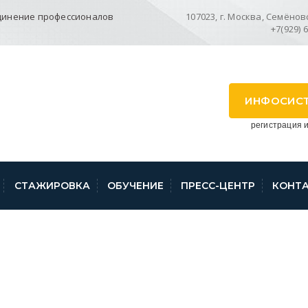
динение профессионалов
107023, г. Москва, Семёновск
+7(929) 
ИНФОСИС
регистрация и
СТАЖИРОВКА
ОБУЧЕНИЕ
ПРЕСС-ЦЕНТР
КОНТ