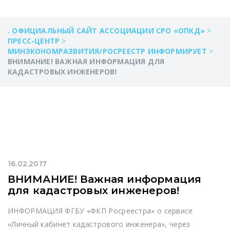
. ОФИЦИАЛЬНЫЙ САЙТ АССОЦИАЦИИ СРО «ОПКД»
>
ПРЕСС-ЦЕНТР
>
МИНЭКОНОМРАЗВИТИЯ/РОСРЕЕСТР ИНФОРМИРУЕТ
>
ВНИМАНИЕ! ВАЖНАЯ ИНФОРМАЦИЯ ДЛЯ
КАДАСТРОВЫХ ИНЖЕНЕРОВ!
16.02.2017
ВНИМАНИЕ! Важная информация
для кадастровых инженеров!
ИНФОРМАЦИЯ ФГБУ «ФКП Росреестра» о сервисе
«Личный кабинет кадастрового инженера», через