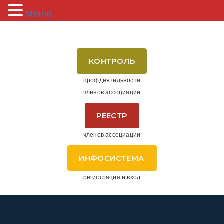
меню
КОНТРОЛЬ
профдеятельности
членов ассоциации
РЕЕСТР
членов ассоциации
ИНФОСИСТЕМА
регистрация и вход