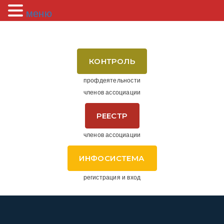
меню
КОНТРОЛЬ
профдеятельности
членов ассоциации
РЕЕСТР
членов ассоциации
ИНФОСИСТЕМА
регистрация и вход