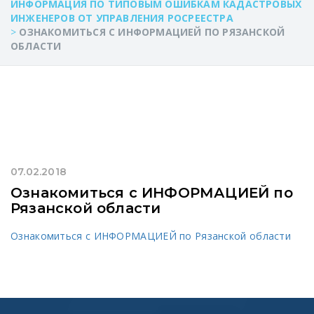
ИНФОРМАЦИЯ ПО ТИПОВЫМ ОШИБКАМ КАДАСТРОВЫХ
ИНЖЕНЕРОВ ОТ УПРАВЛЕНИЯ РОСРЕЕСТРА
>
ОЗНАКОМИТЬСЯ С ИНФОРМАЦИЕЙ ПО РЯЗАНСКОЙ
ОБЛАСТИ
07.02.2018
Ознакомиться с ИНФОРМАЦИЕЙ по
Рязанской области
Ознакомиться с ИНФОРМАЦИЕЙ по Рязанской области