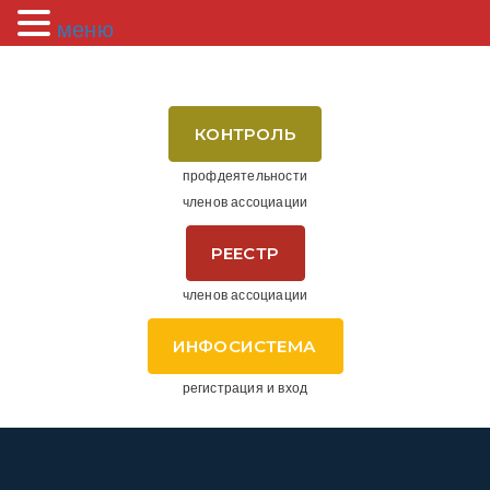
меню
КОНТРОЛЬ
профдеятельности
членов ассоциации
РЕЕСТР
членов ассоциации
ИНФОСИСТЕМА
регистрация и вход