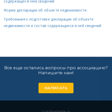
содержащих в нем сведений
Форма декларации об объекте недвижимости
Требования к подготовке декларации об объекте
недвижимости и состав содержащихся в ней сведений
Все еще остались вопросы про ассоциацию?
Напишите нам!
НАПИСАТЬ
© profcadastre.ru