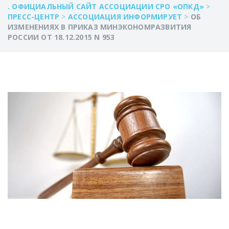
. ОФИЦИАЛЬНЫЙ САЙТ АССОЦИАЦИИ СРО «ОПКД»
>
ПРЕСС-ЦЕНТР
>
АССОЦИАЦИЯ ИНФОРМИРУЕТ
>
ОБ
ИЗМЕНЕНИЯХ В ПРИКАЗ МИНЭКОНОМРАЗВИТИЯ
РОССИИ ОТ 18.12.2015 N 953