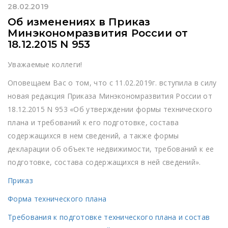
28.02.2019
Об изменениях в Приказ
Минэкономразвития России от
18.12.2015 N 953
Уважаемые коллеги!
Оповещаем Вас о том, что с 11.02.2019г. вступила в силу
новая редакция Приказа Минэкономразвития России от
18.12.2015 N 953 «Об утверждении формы технического
плана и требований к его подготовке, состава
содержащихся в нем сведений, а также формы
декларации об объекте недвижимости, требований к ее
подготовке, состава содержащихся в ней сведений».
Приказ
Форма технического плана
Требования к подготовке технического плана и состав