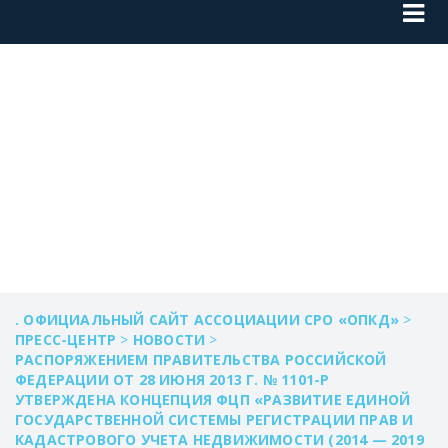
(СКАЧАТЬ В
ADOBE READER)
. ОФИЦИАЛЬНЫЙ САЙТ АССОЦИАЦИИ СРО «ОПКД»
>
ПРЕСС-ЦЕНТР
>
НОВОСТИ
>
РАСПОРЯЖЕНИЕМ ПРАВИТЕЛЬСТВА РОССИЙСКОЙ
ФЕДЕРАЦИИ ОТ 28 ИЮНЯ 2013 Г. № 1101-Р
УТВЕРЖДЕНА КОНЦЕПЦИЯ ФЦП «РАЗВИТИЕ ЕДИНОЙ
ГОСУДАРСТВЕННОЙ СИСТЕМЫ РЕГИСТРАЦИИ ПРАВ И
КАДАСТРОВОГО УЧЕТА НЕДВИЖИМОСТИ (2014 — 2019