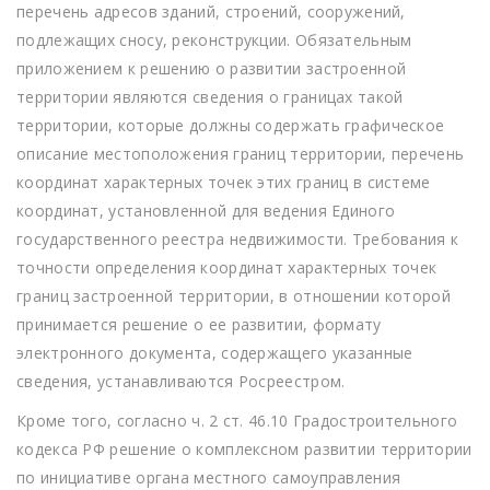
перечень адресов зданий, строений, сооружений,
подлежащих сносу, реконструкции. Обязательным
приложением к решению о развитии застроенной
территории являются сведения о границах такой
территории, которые должны содержать графическое
описание местоположения границ территории, перечень
координат характерных точек этих границ в системе
координат, установленной для ведения Единого
государственного реестра недвижимости. Требования к
точности определения координат характерных точек
границ застроенной территории, в отношении которой
принимается решение о ее развитии, формату
электронного документа, содержащего указанные
сведения, устанавливаются Росреестром.
Кроме того, согласно ч. 2 ст. 46.10 Градостроительного
кодекса РФ решение о комплексном развитии территории
по инициативе органа местного самоуправления