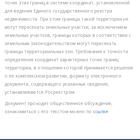
точек этих границ в системе координат, установленной
для ведения Единого государственного реестра
недвижимости. При этом границы такой территории не
могут пересекать земельные участки, за исключением
земельных участков, границы которых в соответствии с
земельным законодательством могут пересекать
границы территориальных зон. Требования к точности
определения координат характерных точек границ
территории, в отношении которой принимается решение
о ее комплексном развитии, формату электронного
документа, содержащего указанные сведения,
устанавливаются Росреестром.
Документ проходит общественное обсуждение,
ознакомиться с его текстом можно по
ссылке