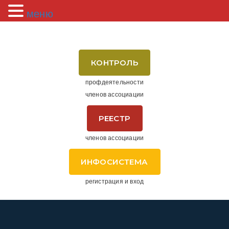
меню
КОНТРОЛЬ
профдеятельности
членов ассоциации
РЕЕСТР
членов ассоциации
ИНФОСИСТЕМА
регистрация и вход