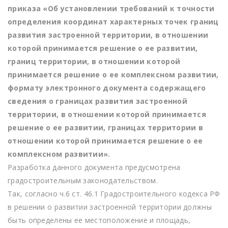
приказа «Об установлении требований к точности
определения координат характерных точек границ
развития застроенной территории, в отношении
которой принимается решение о ее развитии,
границ территории, в отношении которой
принимается решение о ее комплексном развитии,
формату электронного документа содержащего
сведения о границах развития застроенной
территории, в отношении которой принимается
решение о ее развитии, границах территории в
отношении которой принимается решение о ее
комплексном развитии».
Разработка данного документа предусмотрена
градостроительным законодательством.
Так, согласно ч.6 ст. 46.1 Градостроительного кодекса РФ
в решении о развитии застроенной территории должны
быть определены ее местоположение и площадь,