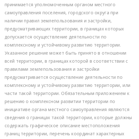
принимается уполномоченным органом местного
самоуправления поселения, городского округа при
наличии правил землепользования и застройки,
предусматривающих территории, в границах которых
допускается осуществление деятельности по
комплексному и устойчивому развитию территории.
Указанное решение может быть принято в отношении
всей территории, в границах которой в соответствии с
правилами землепользования и застройки
предусматривается осуществление деятельности по
комплексному и устойчивому развитию территории, или
части такой территории. Обязательным приложением к
решению о комплексном развитии территории по
инициативе органа местного самоуправления являются
сведения о границах такой территории, которые должны
содержать графическое описание местоположения
границ территории, перечень координат характерных