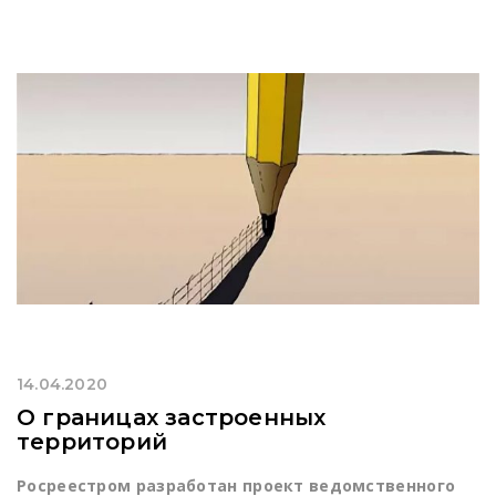
14.04.2020
О границах застроенных
территорий
Росреестром разработан проект ведомственного