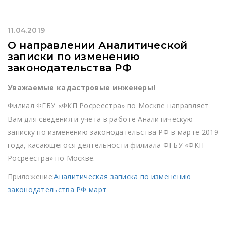
11.04.2019
О направлении Аналитической
записки по изменению
законодательства РФ
Уважаемые кадастровые инженеры!
Филиал ФГБУ «ФКП Росреестра» по Москве направляет
Вам для сведения и учета в работе Аналитическую
записку по изменению законодательства РФ в марте 2019
года, касающегося деятельности филиала ФГБУ «ФКП
Росреестра» по Москве.
Приложение:
Аналитическая записка по изменению
законодательства РФ март