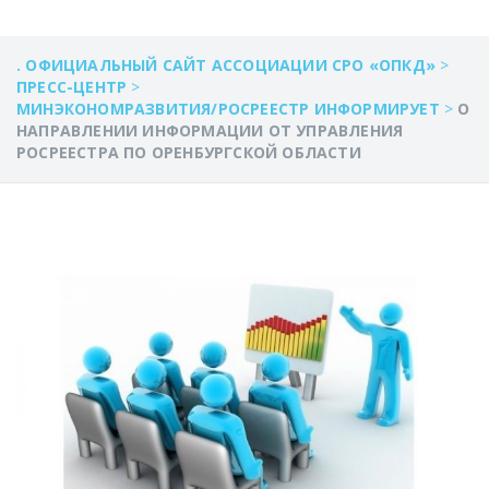
. ОФИЦИАЛЬНЫЙ САЙТ АССОЦИАЦИИ СРО «ОПКД»
>
ПРЕСС-ЦЕНТР
>
МИНЭКОНОМРАЗВИТИЯ/РОСРЕЕСТР ИНФОРМИРУЕТ
>
О
НАПРАВЛЕНИИ ИНФОРМАЦИИ ОТ УПРАВЛЕНИЯ
РОСРЕЕСТРА ПО ОРЕНБУРГСКОЙ ОБЛАСТИ