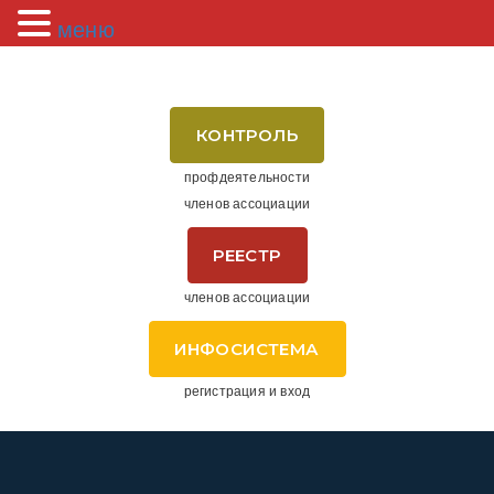
меню
КОНТРОЛЬ
профдеятельности
членов ассоциации
РЕЕСТР
членов ассоциации
ИНФОСИСТЕМА
регистрация и вход