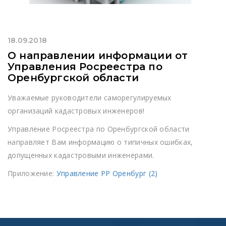
18.09.2018
О направлении информации от
Управления Росреестра по
Оренбургской области
Уважаемые руководители саморегулируемых
организаций кадастровых инженеров!
Управление Росреестра по Оренбургской области
направляет Вам информацию о типичных ошибках,
допущенных кадастровыми инженерами.
Приложение:
Управление РР Оренбург (2)