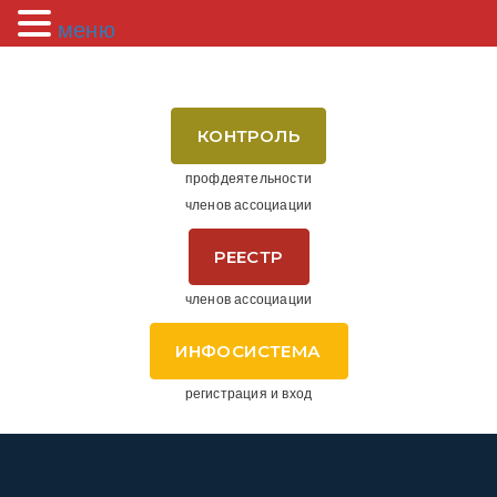
меню
КОНТРОЛЬ
профдеятельности
членов ассоциации
РЕЕСТР
членов ассоциации
ИНФОСИСТЕМА
регистрация и вход