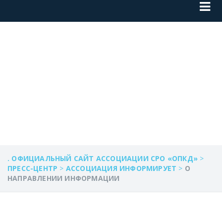
О НАПРАВЛЕНИИ
ИНФОРМАЦИИ
. ОФИЦИАЛЬНЫЙ САЙТ АССОЦИАЦИИ СРО «ОПКД»
>
ПРЕСС-ЦЕНТР
>
АССОЦИАЦИЯ ИНФОРМИРУЕТ
>
О
НАПРАВЛЕНИИ ИНФОРМАЦИИ