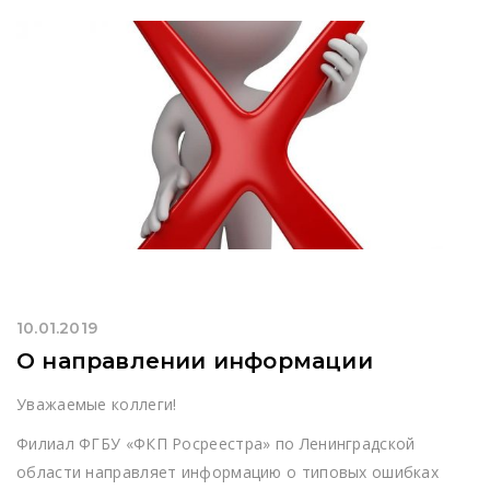
10.01.2019
О направлении информации
Уважаемые коллеги!
Филиал ФГБУ «ФКП Росреестра» по Ленинградской
области направляет информацию о типовых ошибках