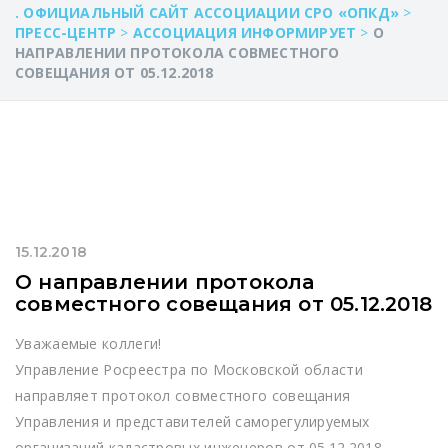
. ОФИЦИАЛЬНЫЙ САЙТ АССОЦИАЦИИ СРО «ОПКД»
>
ПРЕСС-ЦЕНТР
>
АССОЦИАЦИЯ ИНФОРМИРУЕТ
>
О
НАПРАВЛЕНИИ ПРОТОКОЛА СОВМЕСТНОГО
СОВЕЩАНИЯ ОТ 05.12.2018
15.12.2018
О направлении протокола
совместного совещания от 05.12.2018
Уважаемые коллеги!
Управление Росреестра по Московской области
направляет протокол совместного совещания
Управления и представителей саморегулируемых
организаций кадастровых инженеров от 05.12.2018