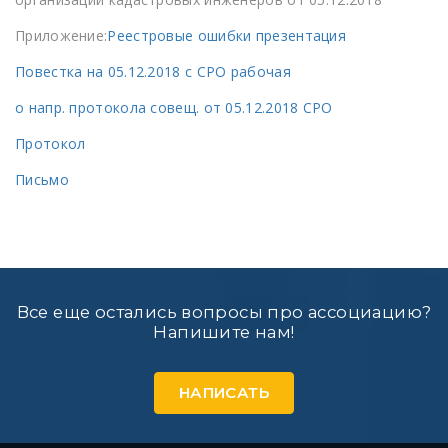
Приложение:
Реестровые ошибки презентация
Повестка на 05.12.2018 с СРО рабочая
о напр. протокола совещ. от 05.12.2018 СРО
Протокол
Письмо
Все еще остались вопросы про ассоциацию?
Напишите нам!
НАПИСАТЬ