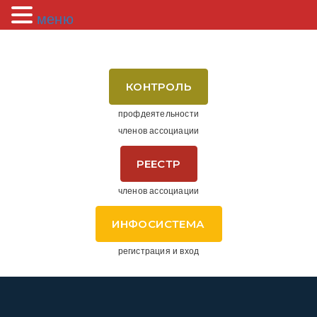
меню
КОНТРОЛЬ
профдеятельности
членов ассоциации
РЕЕСТР
членов ассоциации
ИНФОСИСТЕМА
регистрация и вход