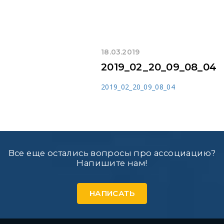
18.03.2019
2019_02_20_09_08_04
2019_02_20_09_08_04
Все еще остались вопросы про ассоциацию?
Напишите нам!
НАПИСАТЬ