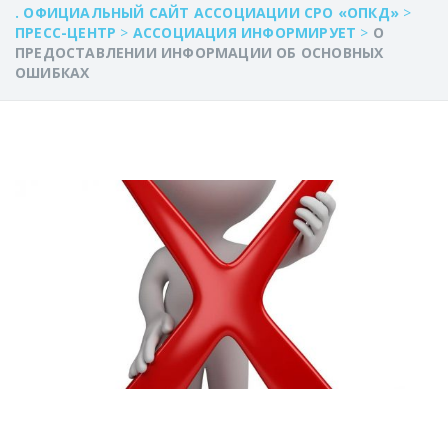
. ОФИЦИАЛЬНЫЙ САЙТ АССОЦИАЦИИ СРО «ОПКД»
>
ПРЕСС-ЦЕНТР
>
АССОЦИАЦИЯ ИНФОРМИРУЕТ
>
О
ПРЕДОСТАВЛЕНИИ ИНФОРМАЦИИ ОБ ОСНОВНЫХ
ОШИБКАХ