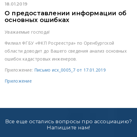
18.01.2019
О предоставлении информации об
основных ошибках
Уважаемые господа!
Филиал ФГБУ «ФКП Росреестра» по Оренбургской
области доводит до Вашего сведения анализ основных
ошибок кадастровых инженеров.
Приложение:
Письмо исх_0005_7 от 17.01.2019
Приложение
Все еще остались вопросы про ассоциацию?
Напишите нам!