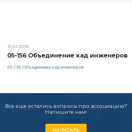
31.01.2019
05-156 Объединение кад инженеров
05-156 Объединение кад инженеров
Все еще остались вопросы про ассоциацию?
Напишите нам!
НАПИСАТЬ