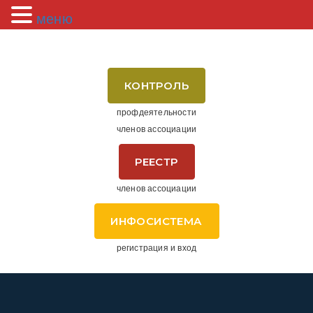
меню
КОНТРОЛЬ
профдеятельности
членов ассоциации
РЕЕСТР
членов ассоциации
ИНФОСИСТЕМА
регистрация и вход