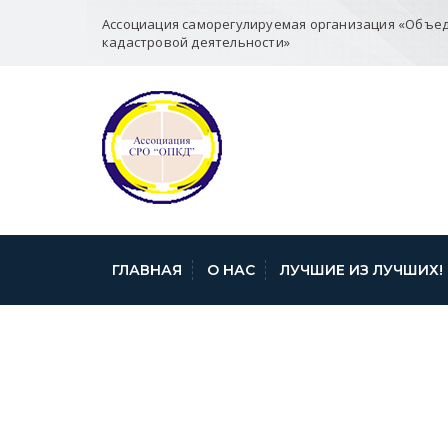
Ассоциация саморегулируемая организация «Объе
кадастровой деятельности»
ГЛАВНАЯ
О НАС
ЛУЧШИЕ ИЗ ЛУЧШИХ!
О ПРОВЕДЕНИИ