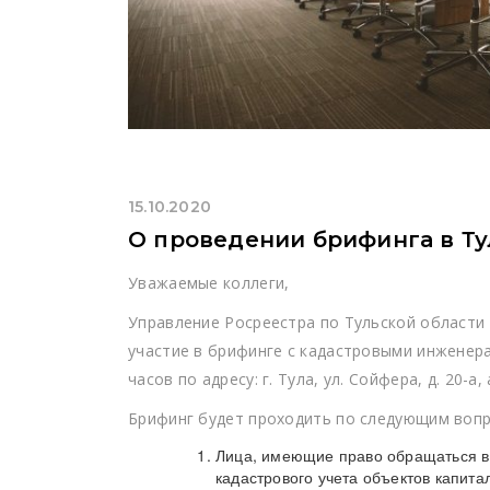
15.10.2020
О проведении брифинга в Ту
Уважаемые коллеги,
Управление Росреестра по Тульской области
участие в брифинге с кадастровыми инженера
часов по адресу: г. Тула, ул. Сойфера, д. 20-а,
Брифинг будет проходить по следующим вопр
Лица, имеющие право обращаться в 
кадастрового учета объектов капита