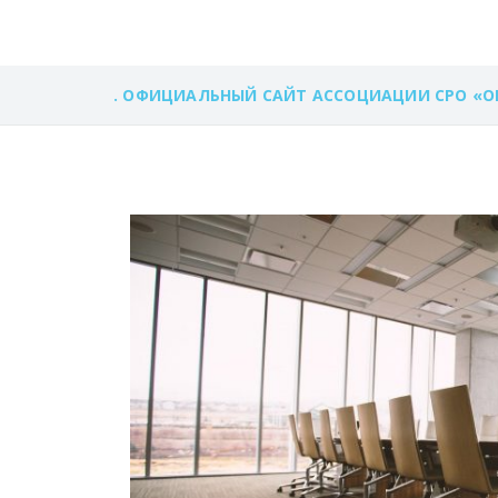
. ОФИЦИАЛЬНЫЙ САЙТ АССОЦИАЦИИ СРО «О