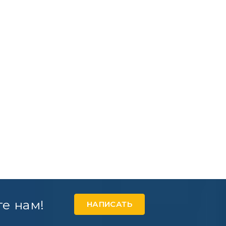
е нам!
НАПИСАТЬ