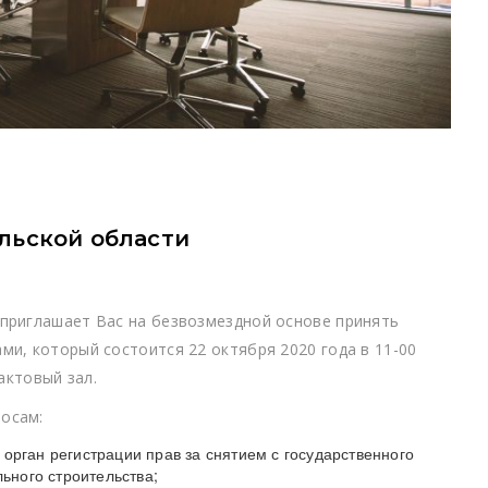
льской области
 приглашает Вас на безвозмездной основе принять
ми, который состоится 22 октября 2020 года в 11-00
 актовый зал.
осам:
орган регистрации прав за снятием с государственного
льного строительства;