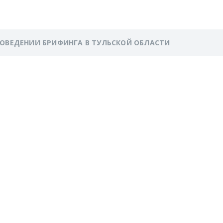
РОВЕДЕНИИ БРИФИНГА В ТУЛЬСКОЙ ОБЛАСТИ