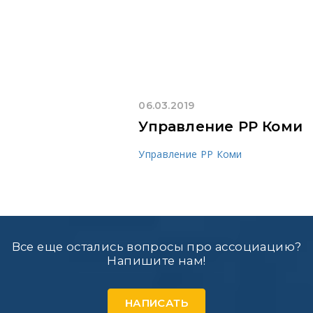
06.03.2019
Управление РР Коми
Управление РР Коми
Все еще остались вопросы про ассоциацию?
Напишите нам!
НАПИСАТЬ