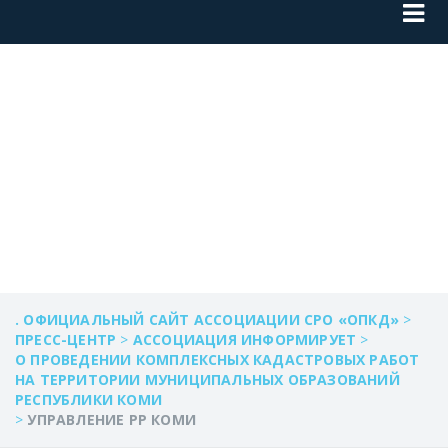
УПРАВЛЕНИЕ РР
КОМИ
. ОФИЦИАЛЬНЫЙ САЙТ АССОЦИАЦИИ СРО «ОПКД»
>
ПРЕСС-ЦЕНТР
>
АССОЦИАЦИЯ ИНФОРМИРУЕТ
>
О ПРОВЕДЕНИИ КОМПЛЕКСНЫХ КАДАСТРОВЫХ РАБОТ
НА ТЕРРИТОРИИ МУНИЦИПАЛЬНЫХ ОБРАЗОВАНИЙ
РЕСПУБЛИКИ КОМИ
>
УПРАВЛЕНИЕ РР КОМИ