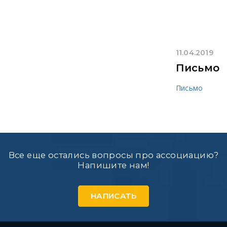
11.04.2019
Письмо
Письмо
Все еще остались вопросы про ассоциацию?
Напишите нам!
НАПИСАТЬ