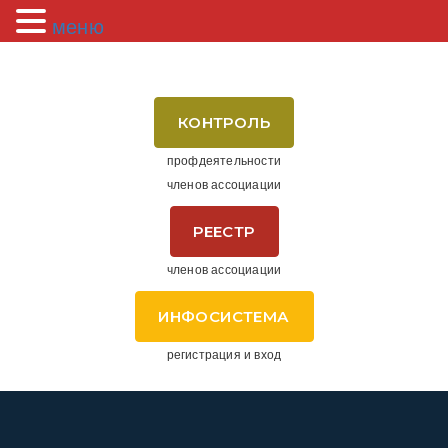
меню
КОНТРОЛЬ
профдеятельности
членов ассоциации
РЕЕСТР
членов ассоциации
ИНФОСИСТЕМА
регистрация и вход