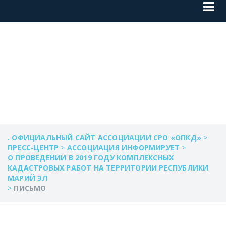
ПИСЬМО
. ОФИЦИАЛЬНЫЙ САЙТ АССОЦИАЦИИ СРО «ОПКД»
>
ПРЕСС-ЦЕНТР
>
АССОЦИАЦИЯ ИНФОРМИРУЕТ
>
О ПРОВЕДЕНИИ В 2019 ГОДУ КОМПЛЕКСНЫХ
КАДАСТРОВЫХ РАБОТ НА ТЕРРИТОРИИ РЕСПУБЛИКИ
МАРИЙ ЭЛ
>
ПИСЬМО