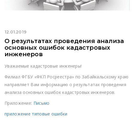
12.01.2019
О результатах проведения анализа
основных ошибок кадастровых
инженеров
Уважаемые кадастровые инженеры!
Филиал ФГБУ «ФКП Росреестра» по Забайкальскому краю
направляет Вам информацию о результатах проведения
анализа основных ошибок кадастровых инженеров.
Приложение:
Письмо
приложение типовые ошибки