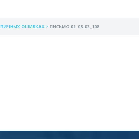
ИПИЧНЫХ ОШИБКАХ
>
ПИСЬМО 01-08-03_108