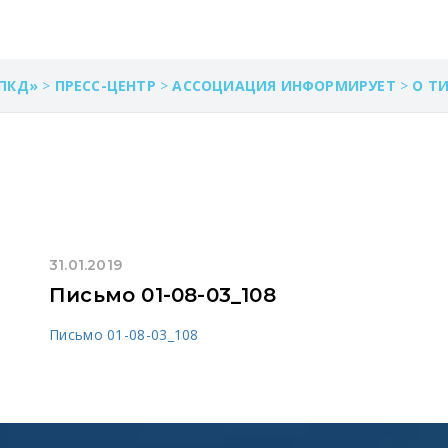
ПКД»
>
ПРЕСС-ЦЕНТР
>
АССОЦИАЦИЯ ИНФОРМИРУЕТ
>
О Т
31.01.2019
Письмо 01-08-03_108
Письмо 01-08-03_108