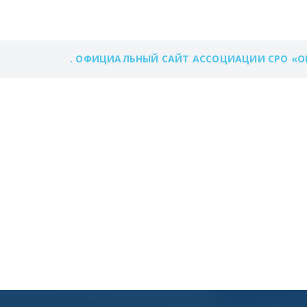
. ОФИЦИАЛЬНЫЙ САЙТ АССОЦИАЦИИ СРО «О