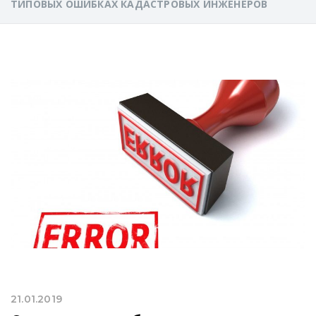
ТИПОВЫХ ОШИБКАХ КАДАСТРОВЫХ ИНЖЕНЕРОВ
21.01.2019