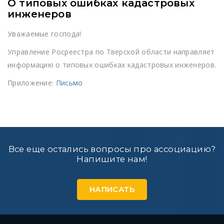
О типовых ошибках кадастровых
инженеров
Уважаемые господа!
Управление Росреестра по Тверской области направляет
информацию о типовых ошибках кадастровых инженеров.
Приложение:
Письмо
Все еще остались вопросы про ассоциацию?
Напишите нам!
НАПИСАТЬ