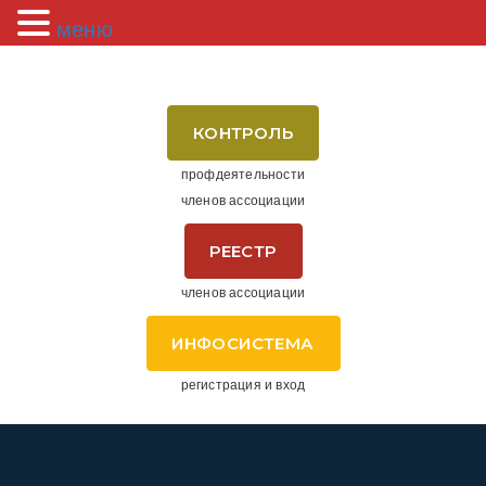
меню
КОНТРОЛЬ
профдеятельности
членов ассоциации
РЕЕСТР
членов ассоциации
ИНФОСИСТЕМА
регистрация и вход