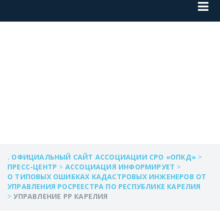
УПРАВЛЕНИЕ РР
КАРЕЛИЯ
. ОФИЦИАЛЬНЫЙ САЙТ АССОЦИАЦИИ СРО «ОПКД»
>
ПРЕСС-ЦЕНТР
>
АССОЦИАЦИЯ ИНФОРМИРУЕТ
>
О ТИПОВЫХ ОШИБКАХ КАДАСТРОВЫХ ИНЖЕНЕРОВ ОТ
УПРАВЛЕНИЯ РОСРЕЕСТРА ПО РЕСПУБЛИКЕ КАРЕЛИЯ
>
УПРАВЛЕНИЕ РР КАРЕЛИЯ