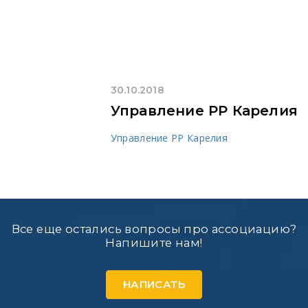
30.10.2018
Управление РР Карелия
Управление РР Карелия
Все еще остались вопросы про ассоциацию?
Напишите нам!
НАПИСАТЬ