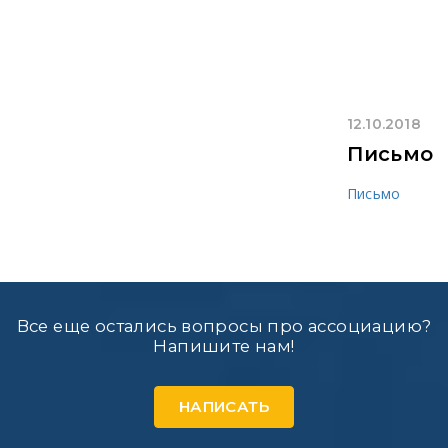
12.10.2018
Письмо
Письмо
Все еще остались вопросы про ассоциацию?
Напишите нам!
НАПИСАТЬ