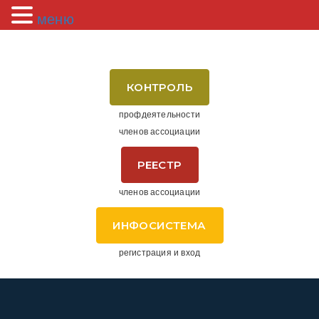
меню
КОНТРОЛЬ
профдеятельности
членов ассоциации
РЕЕСТР
членов ассоциации
ИНФОСИСТЕМА
регистрация и вход