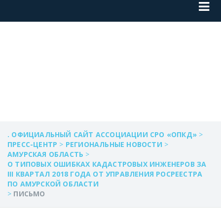
ПИСЬМО
. ОФИЦИАЛЬНЫЙ САЙТ АССОЦИАЦИИ СРО «ОПКД»
>
ПРЕСС-ЦЕНТР
>
РЕГИОНАЛЬНЫЕ НОВОСТИ
>
АМУРСКАЯ ОБЛАСТЬ
>
О ТИПОВЫХ ОШИБКАХ КАДАСТРОВЫХ ИНЖЕНЕРОВ ЗА
III КВАРТАЛ 2018 ГОДА ОТ УПРАВЛЕНИЯ РОСРЕЕСТРА
ПО АМУРСКОЙ ОБЛАСТИ
>
ПИСЬМО