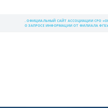
. ОФИЦИАЛЬНЫЙ САЙТ АССОЦИАЦИИ СРО «О
О ЗАПРОСЕ ИНФОРМАЦИИ ОТ ФИЛИАЛА ФГБУ