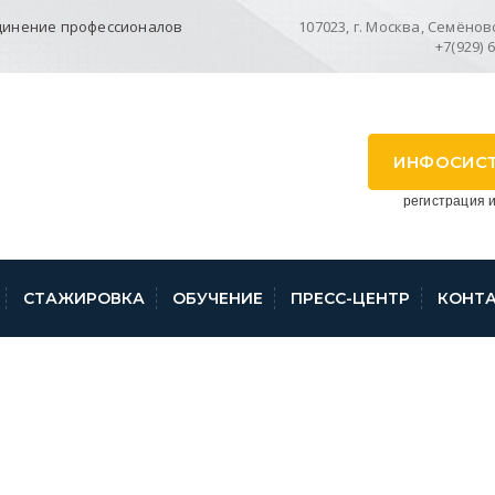
динение профессионалов
107023, г. Москва, Семёновск
+7(929) 
ИНФОСИС
регистрация и
СТАЖИРОВКА
ОБУЧЕНИЕ
ПРЕСС-ЦЕНТР
КОНТ