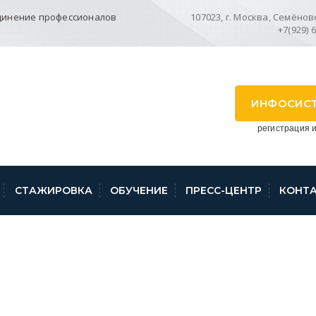
динение профессионалов
107023, г. Москва, Семёновск
+7(929) 
ИНФОСИС
регистрация и
СТАЖИРОВКА
ОБУЧЕНИЕ
ПРЕСС-ЦЕНТР
КОНТ
УРСА ПОВЫШЕНИЯ 