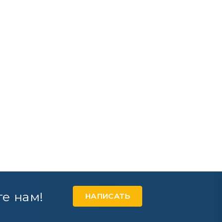
е нам!
НАПИСАТЬ