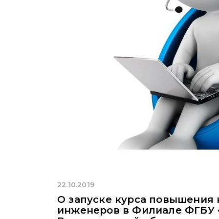
22.10.2019
О запуске курса повышения
инженеров в Филиале ФГБУ 