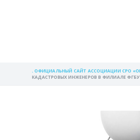
КАДАСТРОВЫХ
«ФКП РОСРЕЕС
ОБЛАСТИ
. ОФИЦИАЛЬНЫЙ САЙТ АССОЦИАЦИИ СРО «О
КАДАСТРОВЫХ ИНЖЕНЕРОВ В ФИЛИАЛЕ ФГБУ