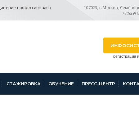
динение профессионалов
107023, г. Москва, Семёновск
+7(929) 
ИНФОСИС
регистрация и
СТАЖИРОВКА
ОБУЧЕНИЕ
ПРЕСС-ЦЕНТР
КОНТ
JE