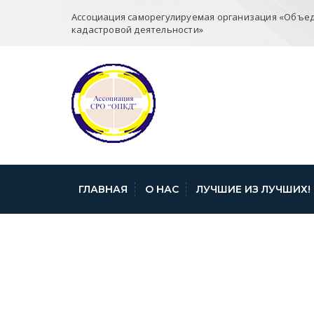
Ассоциация саморегулируемая организация «Объе
кадастровой деятельности»
ГЛАВНАЯ
О НАС
ЛУЧШИЕ ИЗ ЛУЧШИХ!
IMAGE009