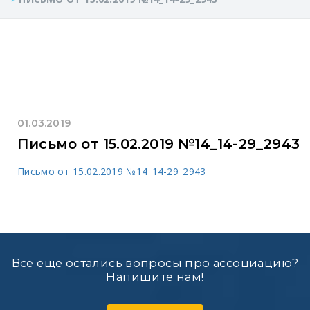
01.03.2019
Письмо от 15.02.2019 №14_14-29_2943
Письмо от 15.02.2019 №14_14-29_2943
Все еще остались вопросы про ассоциацию?
Напишите нам!