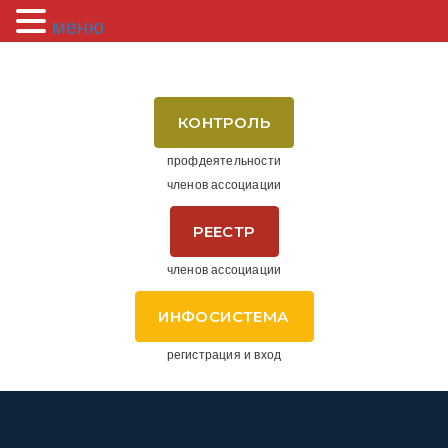
меню
КОНТРОЛЬ
профдеятельности
членов ассоциации
РЕЕСТР
членов ассоциации
ИНФОСИСТЕМА
регистрация и вход