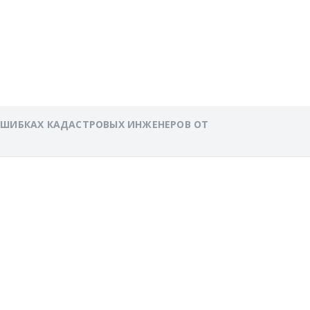
» ПО
ОШИБКАХ КАДАСТРОВЫХ ИНЖЕНЕРОВ ОТ