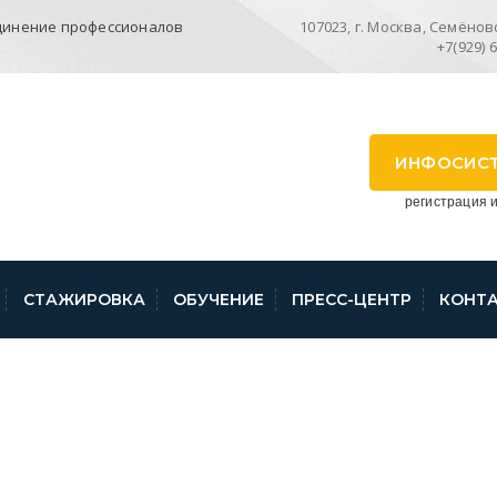
динение профессионалов
107023, г. Москва, Семёновск
+7(929) 
ИНФОСИС
регистрация и
СТАЖИРОВКА
ОБУЧЕНИЕ
ПРЕСС-ЦЕНТР
КОНТ
КАДАСТРОВЫХ ИНЖЕ