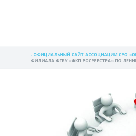
ФИЛИАЛА ФГБУ
ЛЕНИНГРАДСК
. ОФИЦИАЛЬНЫЙ САЙТ АССОЦИАЦИИ СРО «О
ФИЛИАЛА ФГБУ «ФКП РОСРЕЕСТРА» ПО ЛЕН