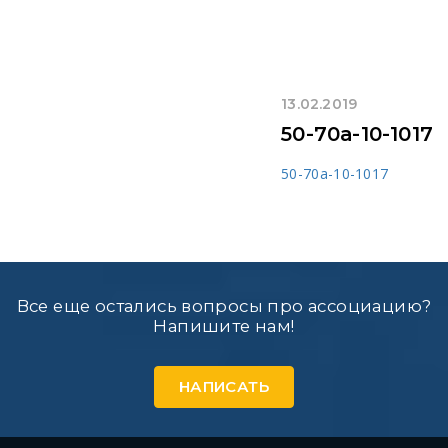
13.02.2019
50-70а-10-1017
50-70а-10-1017
Все еще остались вопросы про ассоциацию?
Напишите нам!
НАПИСАТЬ