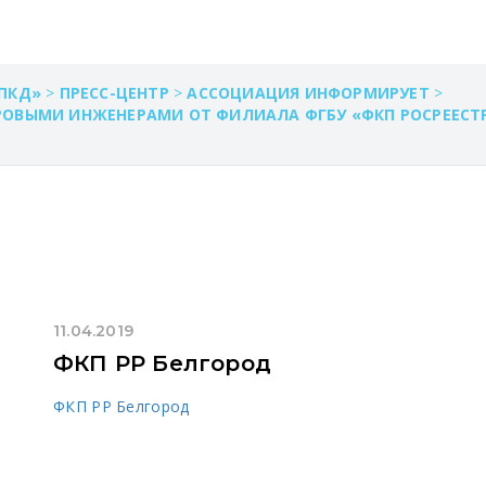
ПКД»
>
ПРЕСС-ЦЕНТР
>
АССОЦИАЦИЯ ИНФОРМИРУЕТ
>
ОВЫМИ ИНЖЕНЕРАМИ ОТ ФИЛИАЛА ФГБУ «ФКП РОСРЕЕСТ
11.04.2019
ФКП РР Белгород
ФКП РР Белгород