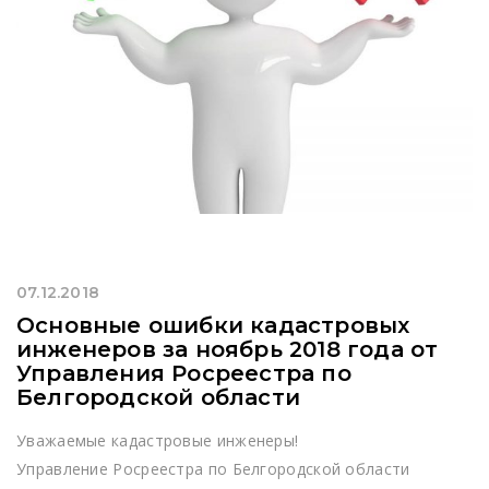
07.12.2018
Основные ошибки кадастровых
инженеров за ноябрь 2018 года от
Управления Росреестра по
Белгородской области
Уважаемые кадастровые инженеры!
Управление Росреестра по Белгородской области