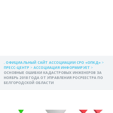
РОСРЕЕСТРА ПО
БЕЛГОРОДСКОЙ
ОБЛАСТИ
. ОФИЦИАЛЬНЫЙ САЙТ АССОЦИАЦИИ СРО «ОПКД»
>
ПРЕСС-ЦЕНТР
>
АССОЦИАЦИЯ ИНФОРМИРУЕТ
>
ОСНОВНЫЕ ОШИБКИ КАДАСТРОВЫХ ИНЖЕНЕРОВ ЗА
НОЯБРЬ 2018 ГОДА ОТ УПРАВЛЕНИЯ РОСРЕЕСТРА ПО
БЕЛГОРОДСКОЙ ОБЛАСТИ