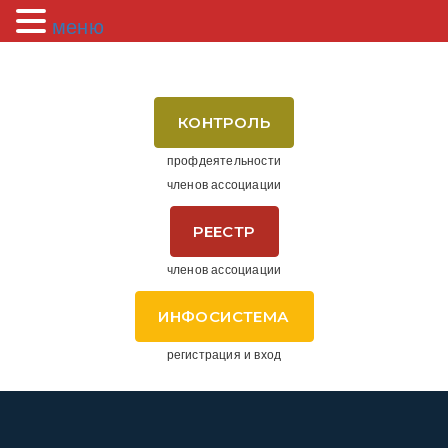
меню
КОНТРОЛЬ
профдеятельности
членов ассоциации
РЕЕСТР
членов ассоциации
ИНФОСИСТЕМА
регистрация и вход