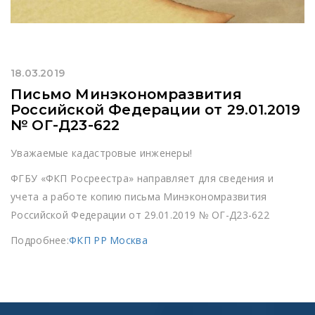
18.03.2019
Письмо Минэкономразвития
Российской Федерации от 29.01.2019
№ ОГ-Д23-622
Уважаемые кадастровые инженеры!
ФГБУ «ФКП Росреестра» направляет для сведения и
учета а работе копию письма Минэкономразвития
Российской Федерации от 29.01.2019 № ОГ-Д23-622
Подробнее:
ФКП РР Москва