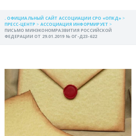
. ОФИЦИАЛЬНЫЙ САЙТ АССОЦИАЦИИ СРО «ОПКД»
>
ПРЕСС-ЦЕНТР
>
АССОЦИАЦИЯ ИНФОРМИРУЕТ
>
ПИСЬМО МИНЭКОНОМРАЗВИТИЯ РОССИЙСКОЙ
ФЕДЕРАЦИИ ОТ 29.01.2019 № ОГ-Д23-622