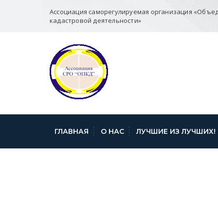
Ассоциация саморегулируемая организация «Объе
кадастровой деятельности»
ГЛАВНАЯ
О НАС
ЛУЧШИЕ ИЗ ЛУЧШИХ!
ПРЕСС — РЕЛИ