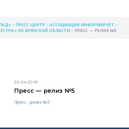
ПКД»
>
ПРЕСС-ЦЕНТР
>
АССОЦИАЦИЯ ИНФОРМИРУЕТ
>
ЕЕСТРА» ПО БРЯНСКОЙ ОБЛАСТИ
>
ПРЕСС — РЕЛИЗ №5
24.04.2019
Пресс — релиз №5
Пресс - релиз №5