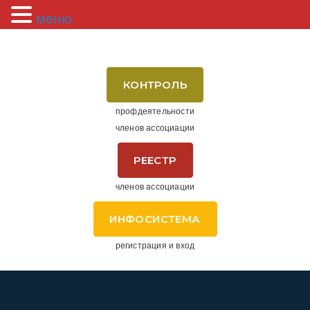
меню
КОНТРОЛЬ
профдеятельности
членов ассоциации
РЕЕСТР
членов ассоциации
ИНФОСИСТЕМА
регистрация и вход