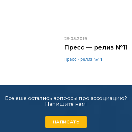
29.05.2019
Пресс — релиз №11
Пресс - релиз №11
Все еще остались вопросы про ассоциацию?
Напишите нам!
НАПИСАТЬ