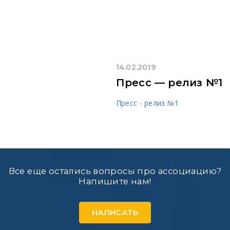
14.02.2019
Пресс — релиз №1
Пресс - релиз №1
Все еще остались вопросы про ассоциацию?
Напишите нам!
НАПИСАТЬ