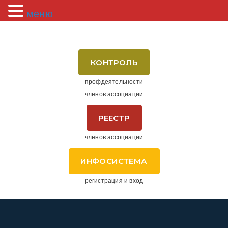
меню
КОНТРОЛЬ
профдеятельности
членов ассоциации
РЕЕСТР
членов ассоциации
ИНФОСИСТЕМА
регистрация и вход