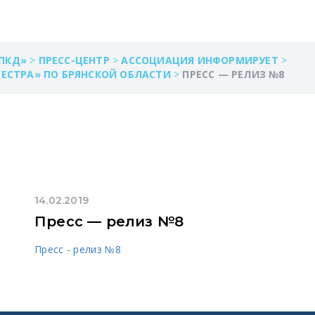
ПКД»
>
ПРЕСС-ЦЕНТР
>
АССОЦИАЦИЯ ИНФОРМИРУЕТ
>
ЕЕСТРА» ПО БРЯНСКОЙ ОБЛАСТИ
>
ПРЕСС — РЕЛИЗ №8
14.02.2019
Пресс — релиз №8
Пресс - релиз №8