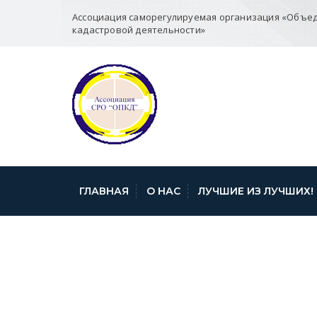
Ассоциация саморегулируемая организация «Объе
кадастровой деятельности»
ГЛАВНАЯ
О НАС
ЛУЧШИЕ ИЗ ЛУЧШИХ!
ПРЕСС — РЕЛИ