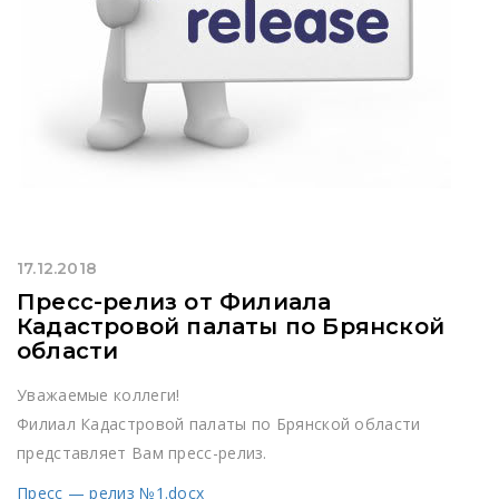
17.12.2018
Пресс-релиз от Филиала
Кадастровой палаты по Брянской
области
Уважаемые коллеги!
Филиал Кадастровой палаты по Брянской области
представляет Вам пресс-релиз.
Пресс — релиз №1.docx