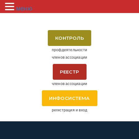
меню
КОНТРОЛЬ
профдеятельности
членов ассоциации
РЕЕСТР
членов ассоциации
ИНФОСИСТЕМА
регистрация и вход