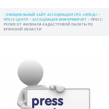
. ОФИЦИАЛЬНЫЙ САЙТ АССОЦИАЦИИ СРО «ОПКД»
>
ПРЕСС-ЦЕНТР
>
АССОЦИАЦИЯ ИНФОРМИРУЕТ
>
ПРЕСС-
РЕЛИЗ ОТ ФИЛИАЛА КАДАСТРОВОЙ ПАЛАТЫ ПО
БРЯНСКОЙ ОБЛАСТИ