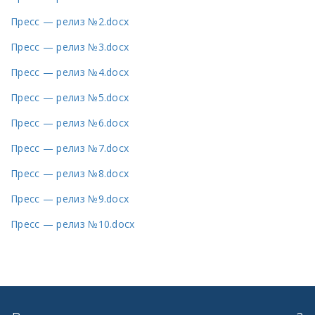
Пресс — релиз №2.docx
Пресс — релиз №3.docx
Пресс — релиз №4.docx
Пресс — релиз №5.docx
Пресс — релиз №6.docx
Пресс — релиз №7.docx
Пресс — релиз №8.docx
Пресс — релиз №9.docx
Пресс — релиз №10.docx