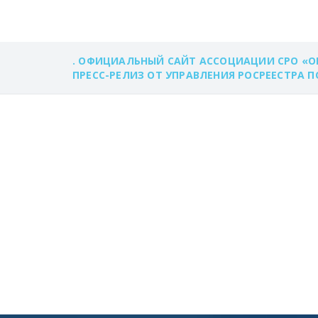
. ОФИЦИАЛЬНЫЙ САЙТ АССОЦИАЦИИ СРО «О
ПРЕСС-РЕЛИЗ ОТ УПРАВЛЕНИЯ РОСРЕЕСТРА 