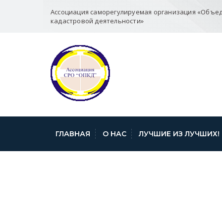
Ассоциация саморегулируемая организация «Объе
кадастровой деятельности»
ГЛАВНАЯ
О НАС
ЛУЧШИЕ ИЗ ЛУЧШИХ!
ПРЕСС — РЕЛИ