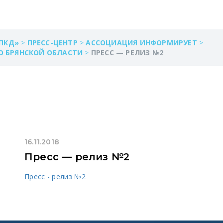
ПКД»
>
ПРЕСС-ЦЕНТР
>
АССОЦИАЦИЯ ИНФОРМИРУЕТ
>
ПО БРЯНСКОЙ ОБЛАСТИ
>
ПРЕСС — РЕЛИЗ №2
16.11.2018
Пресс — релиз №2
Пресс - релиз №2