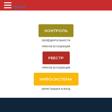
меню
КОНТРОЛЬ
профдеятельности
членов ассоциации
РЕЕСТР
членов ассоциации
ИНФОСИСТЕМА
регистрация и вход