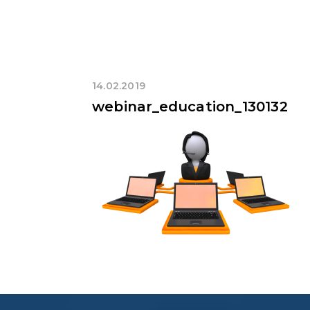
14.02.2019
webinar_education_130132