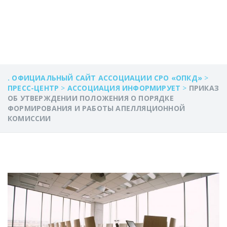
КОМИССИИ
. ОФИЦИАЛЬНЫЙ САЙТ АССОЦИАЦИИ СРО «ОПКД»
>
ПРЕСС-ЦЕНТР
>
АССОЦИАЦИЯ ИНФОРМИРУЕТ
>
ПРИКАЗ
ОБ УТВЕРЖДЕНИИ ПОЛОЖЕНИЯ О ПОРЯДКЕ
ФОРМИРОВАНИЯ И РАБОТЫ АПЕЛЛЯЦИОННОЙ
КОМИССИИ