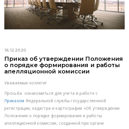
16.12.2020
Приказ об утверждении Положения
о порядке формирования и работы
апелляционной комиссии
Уважаемые коллеги!
Просьба ознакомиться для учета в работе с
Приказом
Федеральной службы государственной
регистрации, кадастра и картографии «Об утверждении
Положения о порядке формирования и работы
апелляционной комиссии, созданной при органе