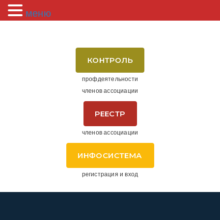
меню
КОНТРОЛЬ
профдеятельности
членов ассоциации
РЕЕСТР
членов ассоциации
ИНФОСИСТЕМА
регистрация и вход