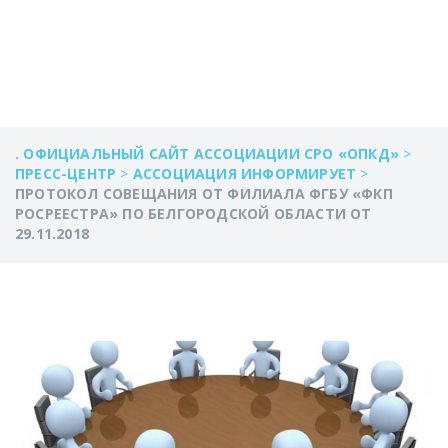
29.11.2018
. ОФИЦИАЛЬНЫЙ САЙТ АССОЦИАЦИИ СРО «ОПКД»
>
ПРЕСС-ЦЕНТР
>
АССОЦИАЦИЯ ИНФОРМИРУЕТ
>
ПРОТОКОЛ СОВЕЩАНИЯ ОТ ФИЛИАЛА ФГБУ «ФКП
РОСРЕЕСТРА» ПО БЕЛГОРОДСКОЙ ОБЛАСТИ ОТ
29.11.2018