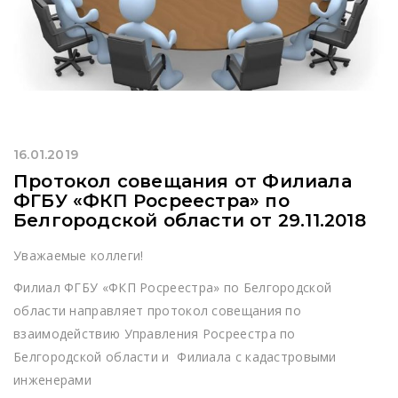
16.01.2019
Протокол совещания от Филиала
ФГБУ «ФКП Росреестра» по
Белгородской области от 29.11.2018
Уважаемые коллеги!
Филиал ФГБУ «ФКП Росреестра» по Белгородской
области направляет протокол совещания по
взаимодействию Управления Росреестра по
Белгородской области и Филиала с кадастровыми
инженерами