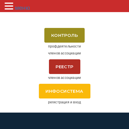
меню
КОНТРОЛЬ
профдеятельности
членов ассоциации
РЕЕСТР
членов ассоциации
ИНФОСИСТЕМА
регистрация и вход