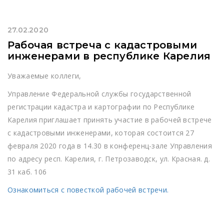
27.02.2020
Рабочая встреча с кадастровыми
инженерами в республике Карелия
Уважаемые коллеги,
Управление Федеральной службы государственной
регистрации кадастра и картографии по Республике
Карелия приглашает принять участие в рабочей встрече
с кадастровыми инженерами, которая состоится 27
февраля 2020 года в 14.30 в конференц-зале Управления
по адресу респ. Карелия, г. Петрозаводск, ул. Красная. д.
31 каб. 106
Ознакомиться с повесткой рабочей встречи.