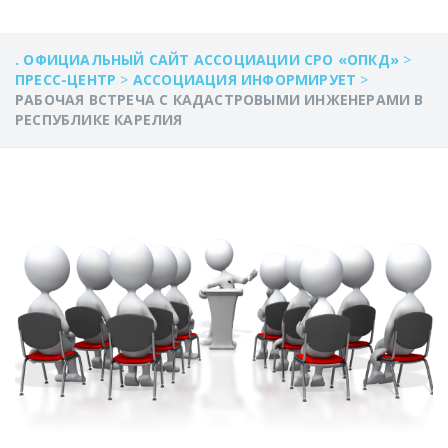
. ОФИЦИАЛЬНЫЙ САЙТ АССОЦИАЦИИ СРО «ОПКД»
>
ПРЕСС-ЦЕНТР
>
АССОЦИАЦИЯ ИНФОРМИРУЕТ
>
РАБОЧАЯ ВСТРЕЧА С КАДАСТРОВЫМИ ИНЖЕНЕРАМИ В
РЕСПУБЛИКЕ КАРЕЛИЯ