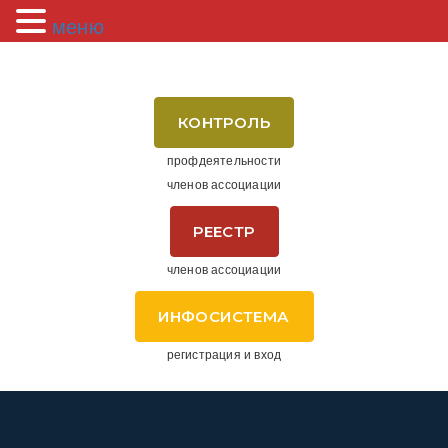
меню
КОНТРОЛЬ
профдеятельности
членов ассоциации
РЕЕСТР
членов ассоциации
ИНФОСИСТЕМА
регистрация и вход