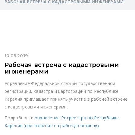
РАБОЧАЯ ВСТРЕЧА С КАДАСТРОВЫМИ ИНЖЕНЕРАМИ
10.09.2019
Рабочая встреча с кадастровыми
инженерами
Управление Федеральной службы государственной
регистрации, кадастра и картографии по Республике
Карелия приглашает принять участие в рабочей встрече
с кадастровыми инженерами.
Подробности:
Управление Росреестра по Республике
Карелия (приглашение на рабочую встречу)