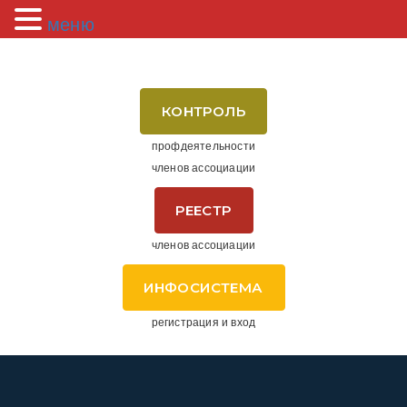
меню
КОНТРОЛЬ
профдеятельности
членов ассоциации
РЕЕСТР
членов ассоциации
ИНФОСИСТЕМА
регистрация и вход