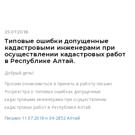
25.07.2018
Типовые ошибки допущенные
кадастровыми инженерами при
осуществлении кадастровых работ
в Республике Алтай.
Добрый день!
Просим ознакомиться и принять в работу письмо
Росреестра о типовых ошибках допущенные
кадастровыми инженерами при осуществлении
кадастровых работ в Республике Алтай.
Письмо 11.07.2018 н 04-2852 Алтай