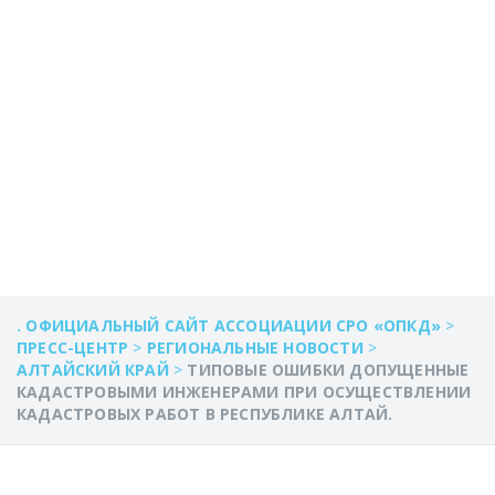
КАДАСТРОВЫХ
РАБОТ В
РЕСПУБЛИКЕ
АЛТАЙ.
. ОФИЦИАЛЬНЫЙ САЙТ АССОЦИАЦИИ СРО «ОПКД»
>
ПРЕСС-ЦЕНТР
>
РЕГИОНАЛЬНЫЕ НОВОСТИ
>
АЛТАЙСКИЙ КРАЙ
>
ТИПОВЫЕ ОШИБКИ ДОПУЩЕННЫЕ
КАДАСТРОВЫМИ ИНЖЕНЕРАМИ ПРИ ОСУЩЕСТВЛЕНИИ
КАДАСТРОВЫХ РАБОТ В РЕСПУБЛИКЕ АЛТАЙ.