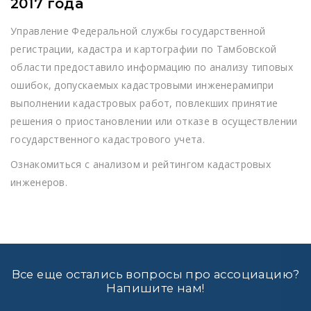
2017 года
Управление Федеральной службы государственной
регистрации, кадастра и картографии по Тамбовской
области предоставило информацию по анализу типовых
ошибок, допускаемых кадастровыми инженерамипри
выполнении кадастровых работ, повлекших принятие
решения о приостановлении или отказе в осуществлении
государственного кадастрового учета.
Ознакомиться с анализом и рейтингом кадастровых
инженеров.
Все еще остались вопросы про ассоциацию?
Напишите нам!