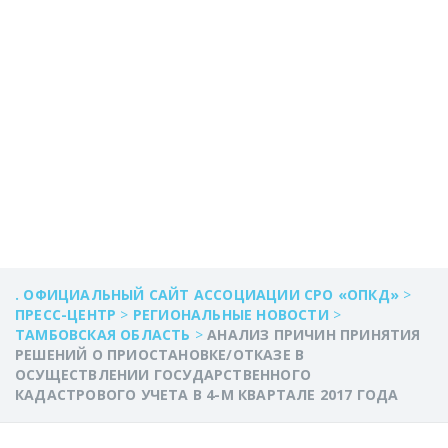
КАДАСТРОВОГО
УЧЕТА В 4-М
КВАРТАЛЕ 2017
ГОДА
. ОФИЦИАЛЬНЫЙ САЙТ АССОЦИАЦИИ СРО «ОПКД»
>
ПРЕСС-ЦЕНТР
>
РЕГИОНАЛЬНЫЕ НОВОСТИ
>
ТАМБОВСКАЯ ОБЛАСТЬ
>
АНАЛИЗ ПРИЧИН ПРИНЯТИЯ
РЕШЕНИЙ О ПРИОСТАНОВКЕ/ОТКАЗЕ В
ОСУЩЕСТВЛЕНИИ ГОСУДАРСТВЕННОГО
КАДАСТРОВОГО УЧЕТА В 4-М КВАРТАЛЕ 2017 ГОДА