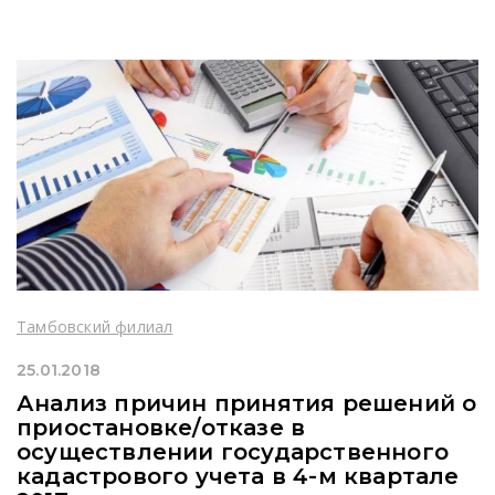
Тамбовский филиал
25.01.2018
Анализ причин принятия решений о
приостановке/отказе в
осуществлении государственного
кадастрового учета в 4-м квартале