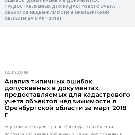
ОШИБОК, ДОПУСКАЕМЫХ В ДОКУМЕНТАХ,
ПРЕДОСТАВЛЯЕМЫХ ДЛЯ КАДАСТРОВОГО УЧЕТА
ОБЪЕКТОВ НЕДВИЖИМОСТИ В ОРЕНБУРГСКОЙ
ОБЛАСТИ ЗА МАРТ 2018 Г
12.04.2018
Анализ типичных ошибок,
допускаемых в документах,
предоставляемых для кадастрового
учета объектов недвижимости в
Оренбургской области за март 2018
г
Управление Росреестра по Оренбургской области
подготовило анализ типичных ошибок, допускаемых в