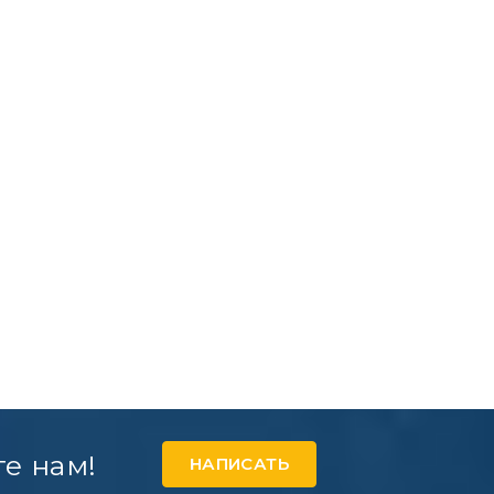
е нам!
НАПИСАТЬ