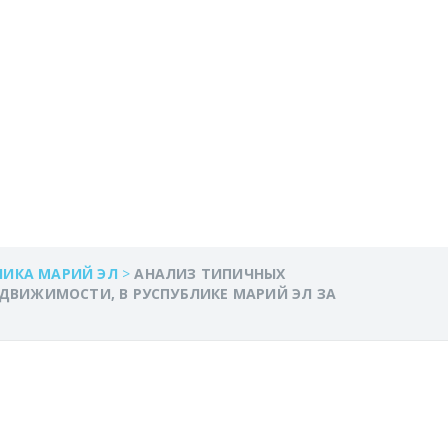
 ДЛЯ
РИЙ ЭЛ ЗА 1
ЛИКА МАРИЙ ЭЛ
>
АНАЛИЗ ТИПИЧНЫХ
ДВИЖИМОСТИ, В РУСПУБЛИКЕ МАРИЙ ЭЛ ЗА