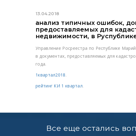
13.04.2018
анализ типичных ошибок, до
предоставляемых для кадаст
недвижимости, в Руспублике
Управление Росреестра по Республике Марий
в документах, предоставляемых для кадастро
года.
1квартал2018
.
рейтинг КИ 1 квартал
.
Все еще остались во