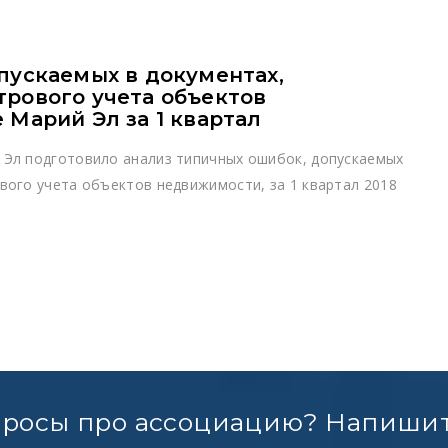
пускаемых в документах,
рового учета объектов
 Марий Эл за 1 квартал
 Эл подготовило анализ типичных ошибок, допускаемых
вого учета объектов недвижимости, за 1 квартал 2018
просы про ассоциацию? Напишит