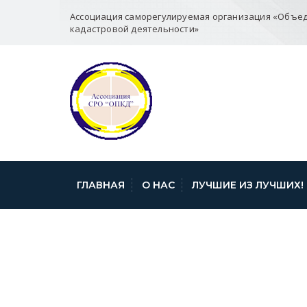
Ассоциация саморегулируемая организация «Объе
кадастровой деятельности»
ГЛАВНАЯ
О НАС
ЛУЧШИЕ ИЗ ЛУЧШИХ!
АНАЛИЗ ТИПИ