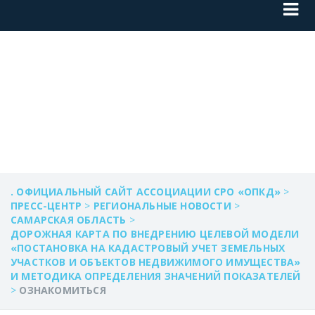
ОЗНАКОМИТЬСЯ
. ОФИЦИАЛЬНЫЙ САЙТ АССОЦИАЦИИ СРО «ОПКД»
>
ПРЕСС-ЦЕНТР
>
РЕГИОНАЛЬНЫЕ НОВОСТИ
>
САМАРСКАЯ ОБЛАСТЬ
>
ДОРОЖНАЯ КАРТА ПО ВНЕДРЕНИЮ ЦЕЛЕВОЙ МОДЕЛИ
«ПОСТАНОВКА НА КАДАСТРОВЫЙ УЧЕТ ЗЕМЕЛЬНЫХ
УЧАСТКОВ И ОБЪЕКТОВ НЕДВИЖИМОГО ИМУЩЕСТВА»
И МЕТОДИКА ОПРЕДЕЛЕНИЯ ЗНАЧЕНИЙ ПОКАЗАТЕЛЕЙ
>
ОЗНАКОМИТЬСЯ