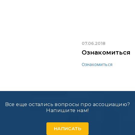
07.06.2018
Ознакомиться
Ознакомиться
Все еще остались вопросы про ассоциацию?
Напишите нам!
НАПИСАТЬ