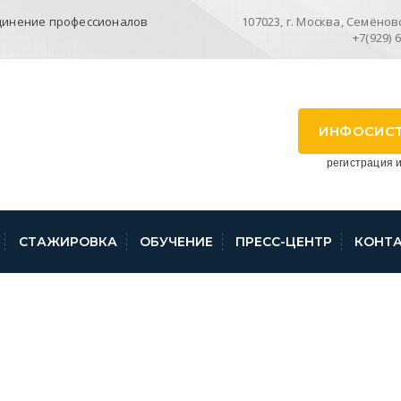
динение профессионалов
107023, г. Москва, Семёновск
+7(929) 
ИНФОСИС
регистрация и
СТАЖИРОВКА
ОБУЧЕНИЕ
ПРЕСС-ЦЕНТР
КОНТ