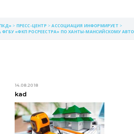
ПКД»
>
ПРЕСС-ЦЕНТР
>
АССОЦИАЦИЯ ИНФОРМИРУЕТ
>
 ФГБУ «ФКП РОСРЕЕСТРА» ПО ХАНТЫ-МАНСИЙСКОМУ АВТ
14.08.2018
kad