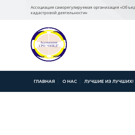
Ассоциация саморегулируемая организация «Объе
кадастровой деятельности»
ГЛАВНАЯ
О НАС
ЛУЧШИЕ ИЗ ЛУЧШИХ!
KAD