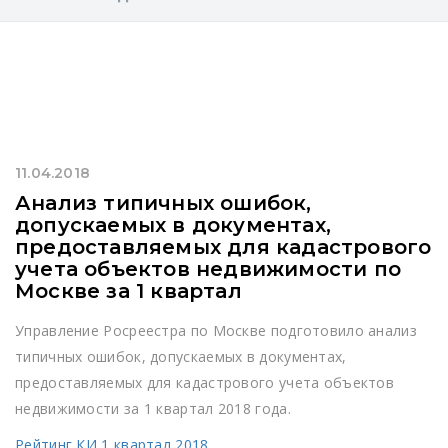
11.04.2018
Анализ типичных ошибок,
допускаемых в документах,
предоставляемых для кадастрового
учета объектов недвижимости по
Москве за 1 квартал
Управление Росреестра по Москве подготовило анализ
типичных ошибок, допускаемых в документах,
предоставляемых для кадастрового учета объектов
недвижимости за 1 квартал 2018 года.
Рейтинг КИ 1 квартал 2018
.