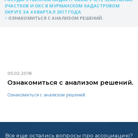
УЧАСТКОВ И ОКС В МУРМАНСКОМ КАДАСТРОВОМ
ОКРУГЕ ЗА 4 КВАРТАЛ 2017 ГОДА
>
ОЗНАКОМИТЬСЯ С АНАЛИЗОМ РЕШЕНИЙ.
05.02.2018
Ознакомиться с анализом решений.
Ознакомиться с анализом решений.
Все еще остались вопросы про ассоциацию?